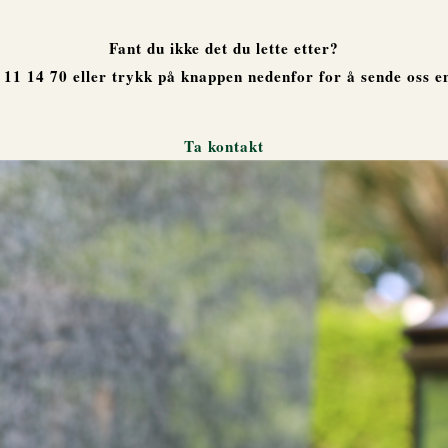
Fant du ikke det du lette etter?
 11 14 70 eller trykk på knappen nedenfor for å sende oss en
Ta kontakt