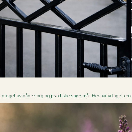
 preget av både sorg og praktiske spørsmål. Her har vi laget en en