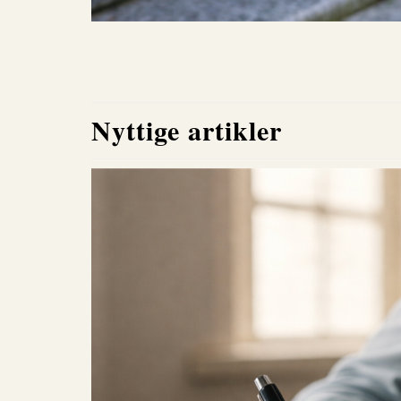
Nyttige artikler