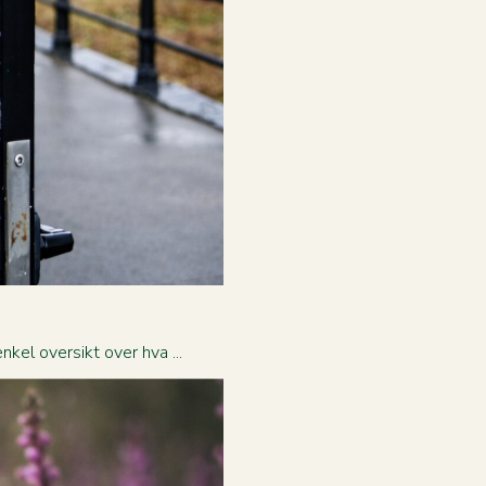
kel oversikt over hva ...