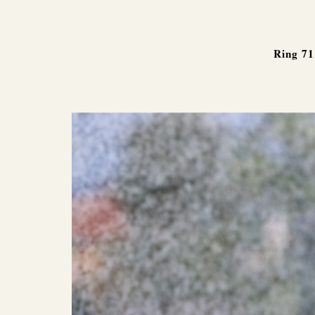
Ring 71